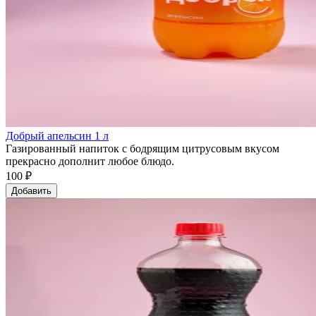
Добрый апельсин 1 л
Газированный напиток с бодрящим цитрусовым вкусом
прекрасно дополнит любое блюдо.
100 ₽
Добавить