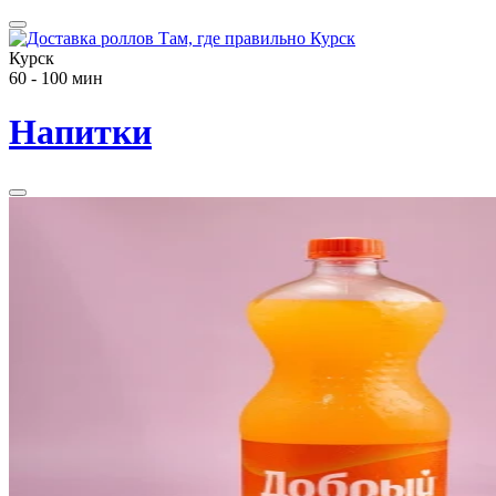
Курск
60 - 100 мин
Напитки