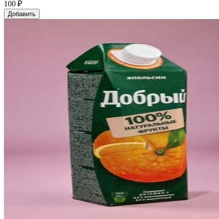
100 ₽
Добавить