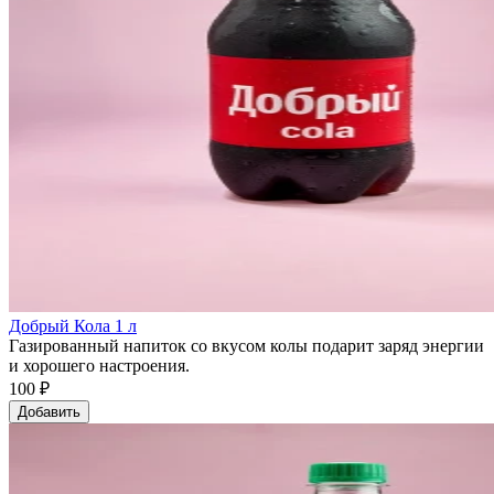
Добрый Кола 1 л
Газированный напиток со вкусом колы подарит заряд энергии
и хорошего настроения.
100 ₽
Добавить