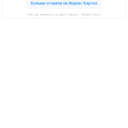
Там, где правильно на карте Курска — Яндекс Карты