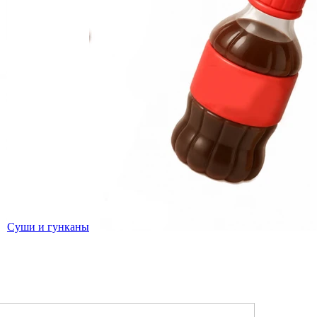
Суши и гунканы