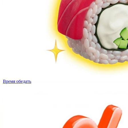
Время обедать