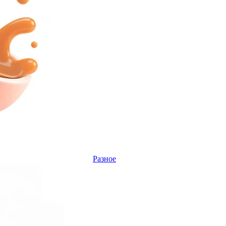
Разное