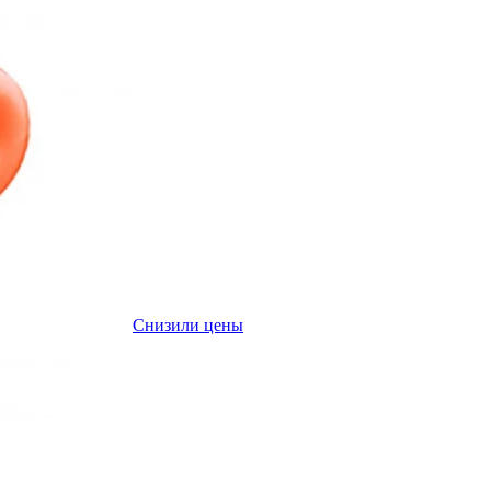
Снизили цены