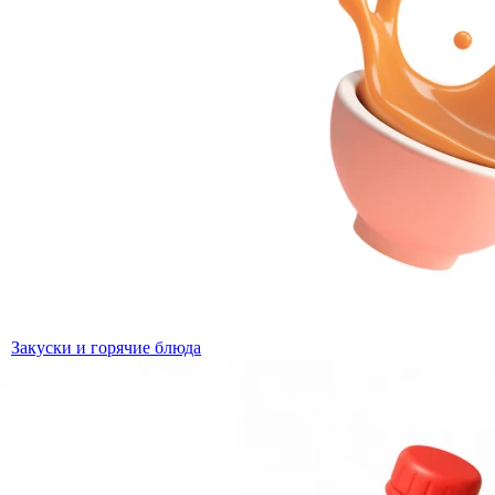
Закуски и горячие блюда