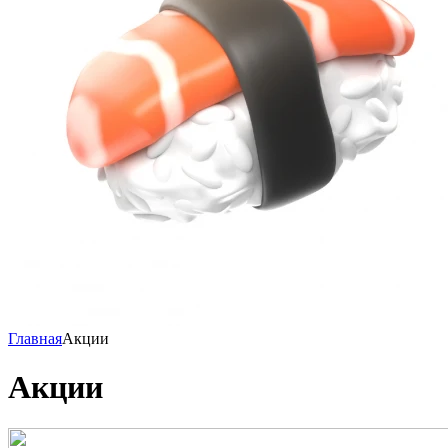
Главная
Акции
Акции