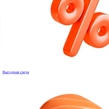
Выгодная среда