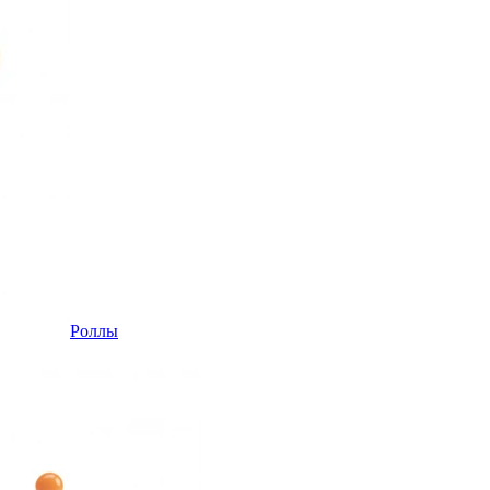
Роллы